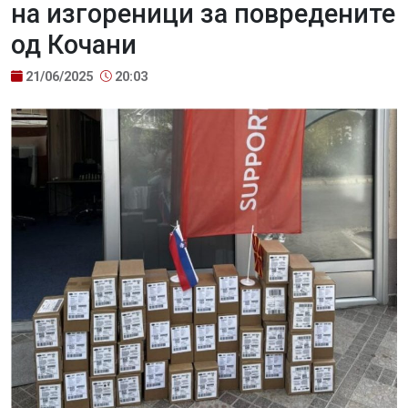
на изгореници за повредените
од Кочани
21/06/2025
20:03