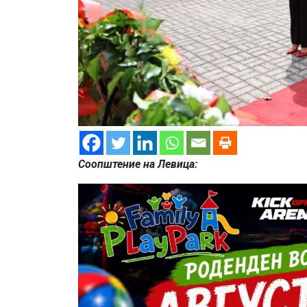
Соопштение на Левица: