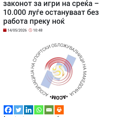
законот за игри на среќа –
10.000 луѓе остануваат без
работа преку ноќ
14/05/2026
10:48