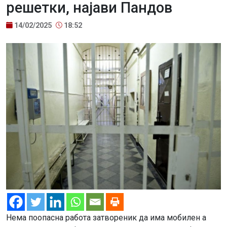
решетки, најави Пандов
14/02/2025
18:52
Нема поопасна работа затвореник да има мобилен а