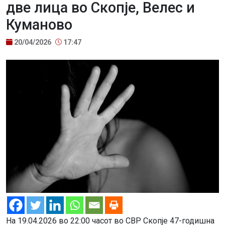
две лица во Скопје, Велес и
Куманово
20/04/2026
17:47
На 19.04.2026 во 22:00 часот во СВР Скопје 47-годишна