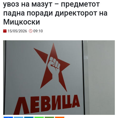
увоз на мазут – предметот
падна поради директорот на
Мицкоски
15/05/2026
09:10