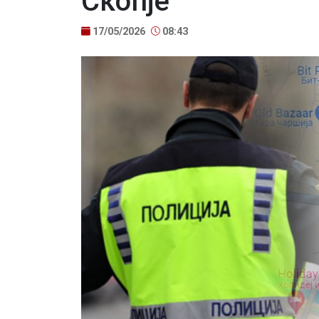
Скопје
17/05/2026
08:43