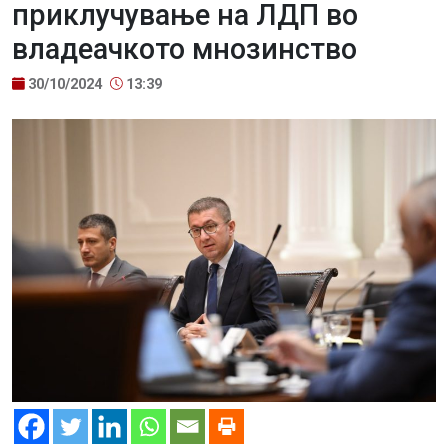
приклучување на ЛДП во
владеачкото мнозинство
30/10/2024
13:39