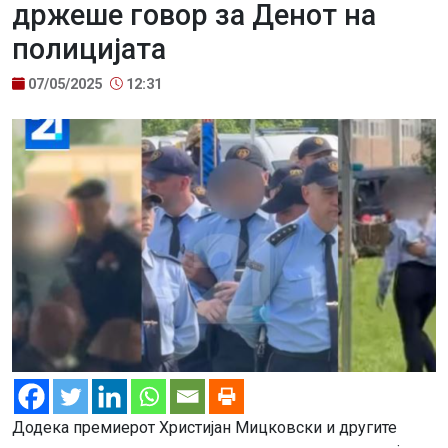
држеше говор за Денот на
полицијата
07/05/2025
12:31
Додека премиерот Христијан Мицковски и другите