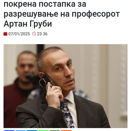
покрена постапка за
разрешување на професорот
Артан Груби
07/01/2025
23:36