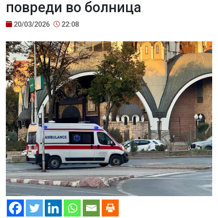
повреди во болница
20/03/2026
22:08