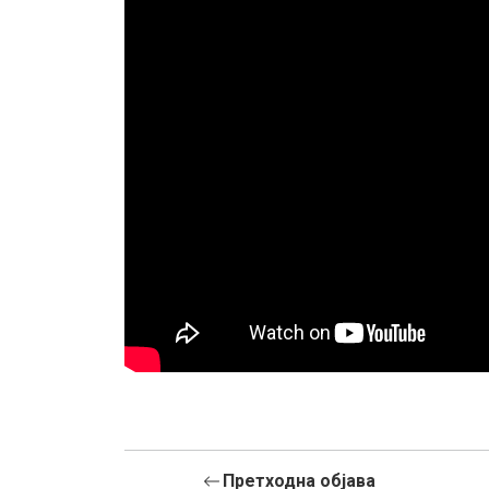
Претходна објава