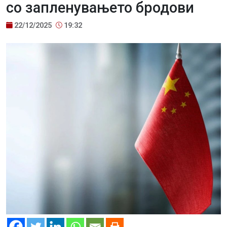
со запленувањето бродови
22/12/2025
19:32