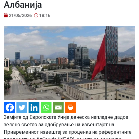
Албанија
21/05/2026
18:16
Земјите од Европската Унија денеска напладне дадоа
зелено светло за одобрување на извештајот на
Привремениот извештај за проценка на референтните