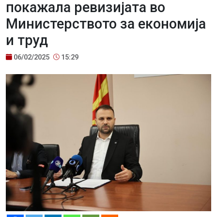
покажала ревизијата во
Министерството за економија
и труд
06/02/2025
15:29