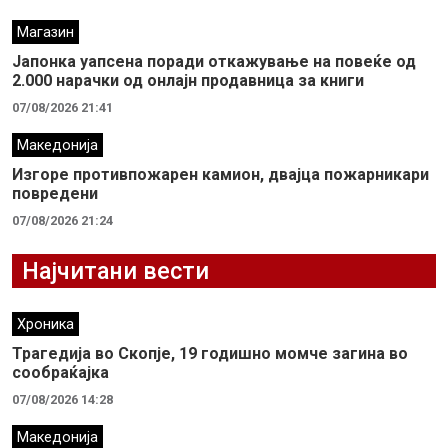
Магазин
Јапонка уапсена поради откажување на повеќе од
2.000 нарачки од онлајн продавница за книги
07/08/2026 21:41
Македонија
Изгоре противпожарен камион, двајца пожарникари
повредени
07/08/2026 21:24
Најчитани вести
Хроника
Трагедија во Скопје, 19 годишно момче загина во
сообраќајка
07/08/2026 14:28
Македонија