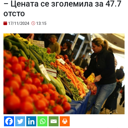
– Цената се зголемила за 47.7
отсто
17/11/2024
13:15