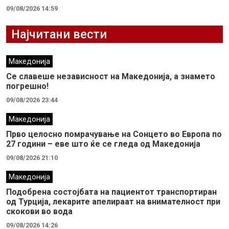
09/08/2026 14:59
Најчитани вести
Македонија
Се славеше независност на Македонија, а знамето
погрешно!
09/08/2026 23:44
Македонија
Прво целосно помрачување на Сонцето во Европа по
27 години – еве што ќе се гледа од Македонија
09/08/2026 21:10
Македонија
Подобрена состојбата на пациентот транспортиран
од Турција, лекарите апелираат на внимателност при
скокови во вода
09/08/2026 14:26