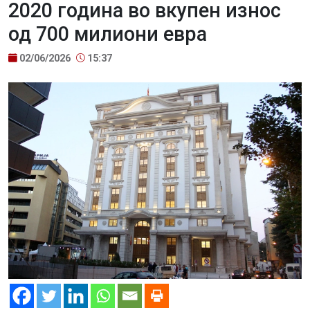
2020 година во вкупен износ
од 700 милиони евра
02/06/2026
15:37