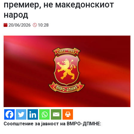
премиер, не македонскиот
народ
20/06/2026
10:28
Соопштение за јавност на ВМРО-ДПМНЕ: