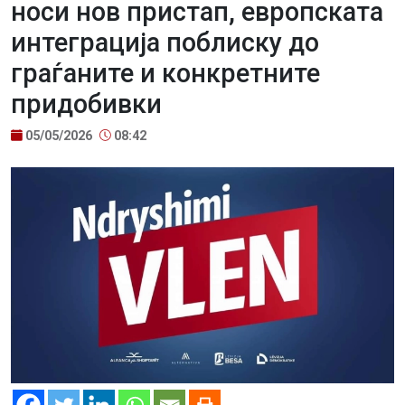
носи нов пристап, европската
интеграција поблиску до
граѓаните и конкретните
придобивки
05/05/2026
08:42