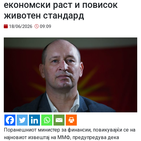
економски раст и повисок
животен стандард
18/06/2026
09:09
Поранешниот министер за финансии, повикувајќи се на
најновиот извештај на ММФ, предупредува дека