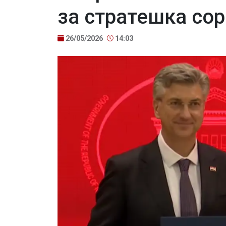
за стратешка сор
26/05/2026
14:03