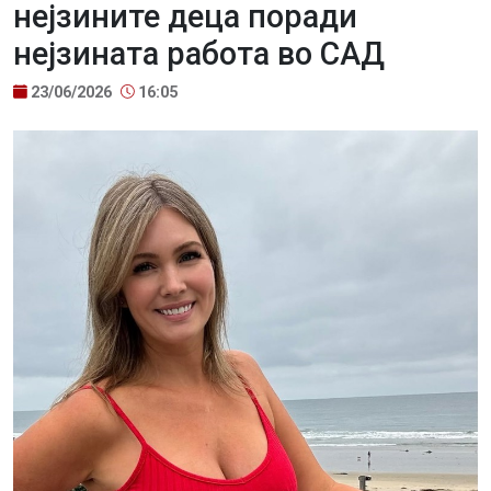
нејзините деца поради
нејзината работа во САД
23/06/2026
16:05