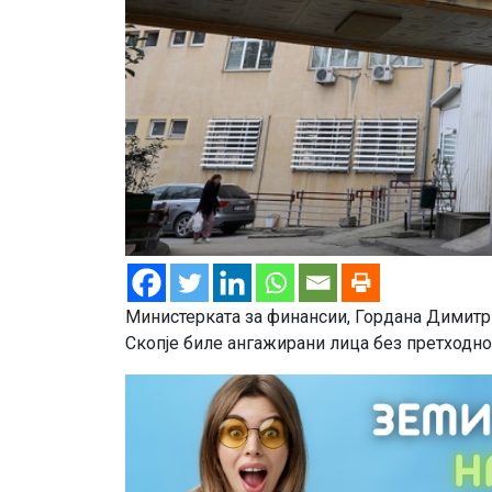
Министерката за финансии, Гордана Димитри
Скопје биле ангажирани лица без претходно