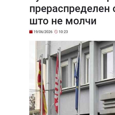
прераспределен 
што не молчи
19/06/2026
10:23