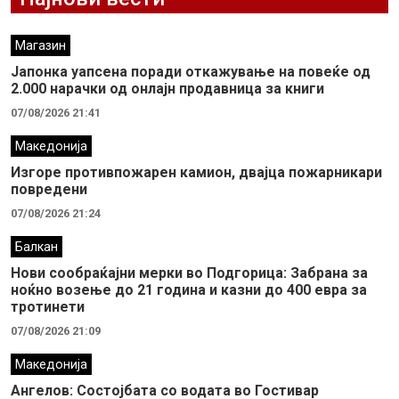
Магазин
Јапонка уапсена поради откажување на повеќе од
2.000 нарачки од онлајн продавница за книги
07/08/2026 21:41
Македонија
Изгоре противпожарен камион, двајца пожарникари
повредени
07/08/2026 21:24
Балкан
Нови сообраќајни мерки во Подгорица: Забрана за
ноќно возење до 21 година и казни до 400 евра за
тротинети
07/08/2026 21:09
Македонија
Ангелов: Состојбата со водата во Гостивар