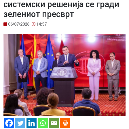
системски решенија се гради
зелениот пресврт
06/07/2026
14:57