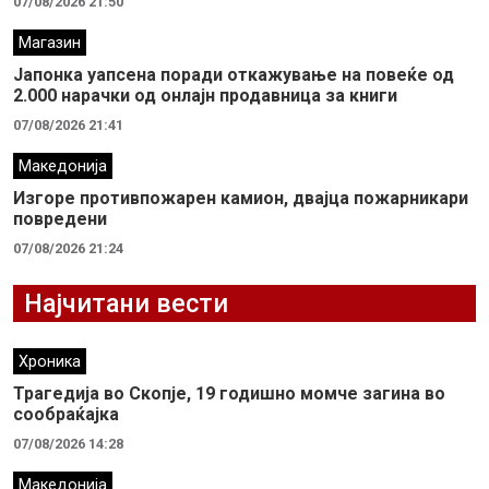
07/08/2026 21:50
Магазин
Јапонка уапсена поради откажување на повеќе од
2.000 нарачки од онлајн продавница за книги
07/08/2026 21:41
Македонија
Изгоре противпожарен камион, двајца пожарникари
повредени
07/08/2026 21:24
Најчитани вести
Хроника
Трагедија во Скопје, 19 годишно момче загина во
сообраќајка
07/08/2026 14:28
Македонија