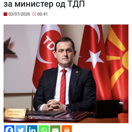
за министер од ТДП
02/07/2026
00:41