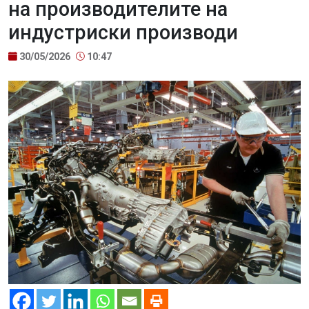
на производителите на
индустриски производи
30/05/2026
10:47