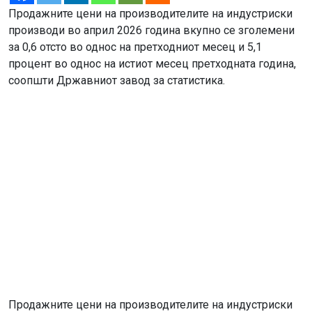
Продажните цени на производителите на индустриски
производи во април 2026 година вкупно се зголемени
за 0,6 отсто во однос на претходниот месец и 5,1
процент во однос на истиот месец претходната година,
соопшти Државниот завод за статистика.
Продажните цени на производителите на индустриски