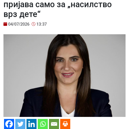
пријава само за „насилство
врз дете“
04/07/2026
13:37