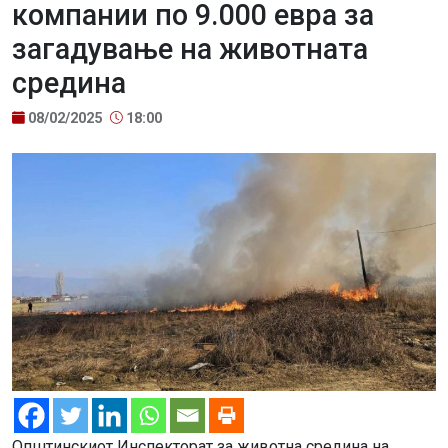
компании по 9.000 евра за
загадување на животната
средина
08/02/2025
18:00
Општинскиот Инспекторат за животна средина на