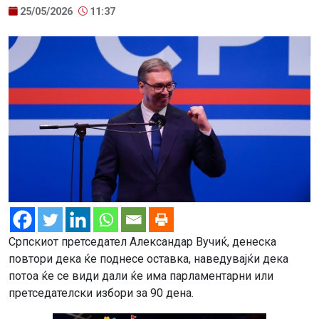
25/05/2026
11:37
Српскиот претседател Александар Вучиќ, денеска
повтори дека ќе поднесе оставка, наведувајќи дека
потоа ќе се види дали ќе има парламентарни или
претседателски избори за 90 дена.