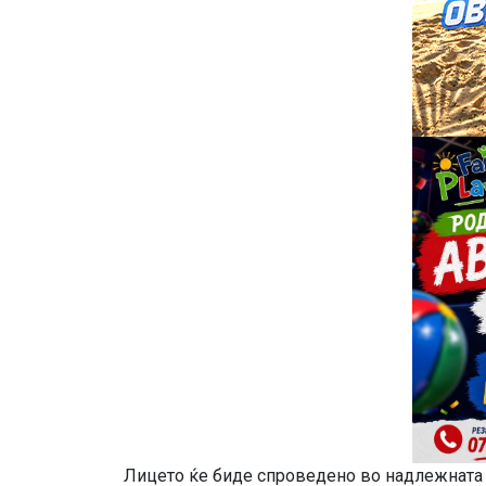
Лицето ќе биде спроведено во надлежната 