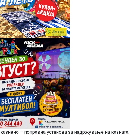
казнено – поправна установа за издржување на казната.