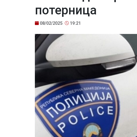
потерница
08/02/2025
19:21