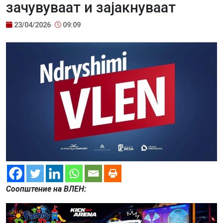
зачувуваат и зајакнуваат
23/04/2026
09:09
Соопштение на ВЛЕН: