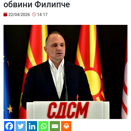
обвини Филипче
22/04/2026
14:17