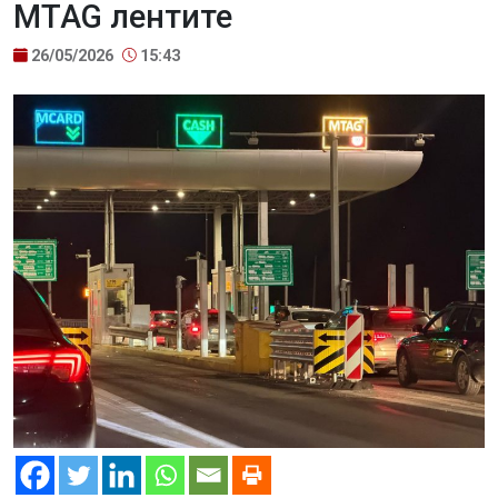
MTAG лентите
26/05/2026
15:43