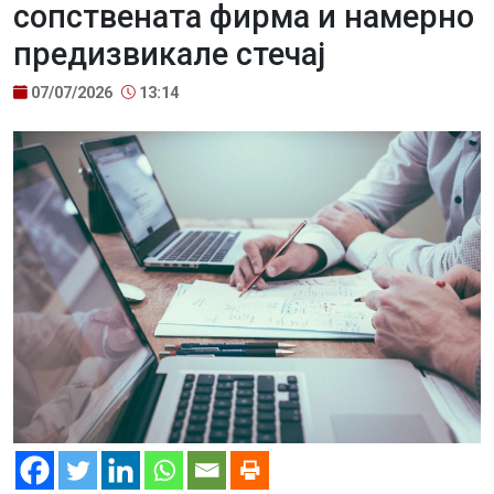
сопствената фирма и намерно
предизвикале стечај
07/07/2026
13:14