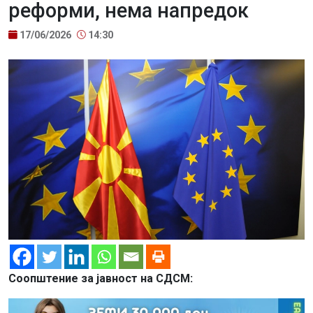
реформи, нема напредок
17/06/2026
14:30
Соопштение за јавност на СДСМ: