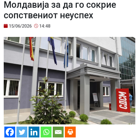
Молдавија за да го сокрие
сопствениот неуспех
15/06/2026
14:48