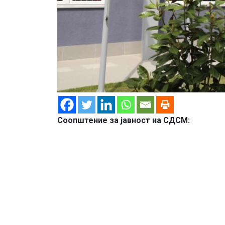
Соопштение за јавност на СДСМ: