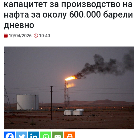
капацитет за производство на
нафта за околу 600.000 барели
дневно
10/04/2026
10:40