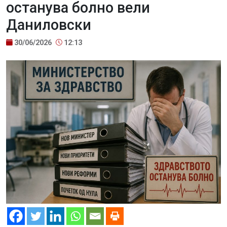
останува болно вели
Даниловски
30/06/2026
12:13