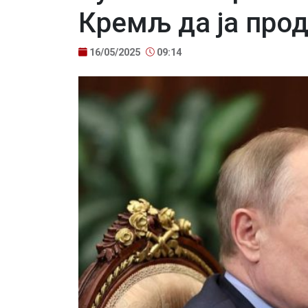
Кремљ да ја прод
16/05/2025
09:14