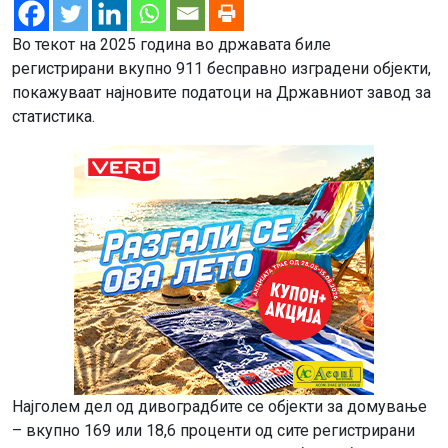
Во текот на 2025 година во државата биле
регистрирани вкупно 911 бесправно изградени објекти,
покажуваат најновите податоци на Државниот завод за
статистика.
Најголем дел од дивоградбите се објекти за домување
– вкупно 169 или 18,6 проценти од сите регистрирани