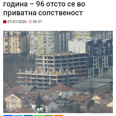
година – 96 отсто се во
приватна сопственост
01/07/2026
09:27