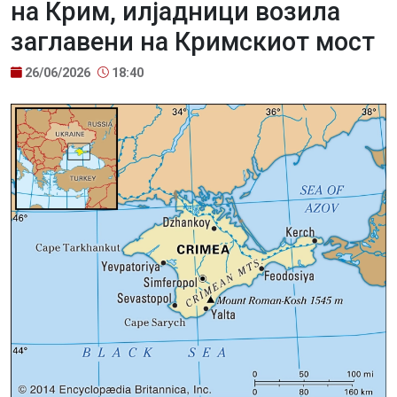
на Крим, илјадници возила
заглавени на Кримскиот мост
26/06/2026
18:40