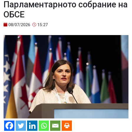
Парламентарното собрание на
ОБСЕ
08/07/2026
15:27