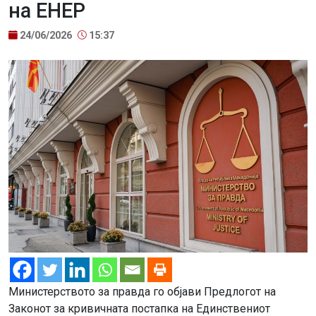
на ЕНЕР
24/06/2026
15:37
Министерството за правда го објави Предлогот на
Законот за кривичната постапка на Единствениот