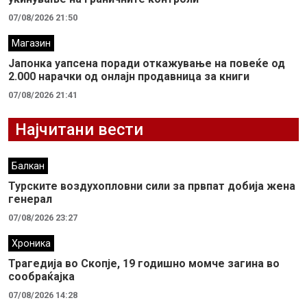
07/08/2026 21:50
Магазин
Јапонка уапсена поради откажување на повеќе од
2.000 нарачки од онлајн продавница за книги
07/08/2026 21:41
Најчитани вести
Балкан
Турските воздухопловни сили за првпат добија жена
генерал
07/08/2026 23:27
Хроника
Трагедија во Скопје, 19 годишно момче загина во
сообраќајка
07/08/2026 14:28